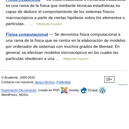
es una rama de la física que mediante técnicas estadísticas es
capaz de deducir el comportamiento de los sistemas físicos
macroscópicos a partir de ciertas hipótesis sobre los elementos o
partículas… …
Wikipedia Español
Física computacional
— Se denomina física computacional a
una rama de la física que se centra en la elaboración de modelos
por ordenador de sistemas con muchos grados de libertad. En
general, se efectúan modelos microscópicos en los cuales las
partículas obedecen a una …
Wikipedia Español
© Academic, 2000-2026
18+
Contacte con nosotros:
Apoyo técnico
,
Publicidad
Exportación Diccionarios
, creado en PHP,
Joomla,
Drupal,
WordPress, MODx.