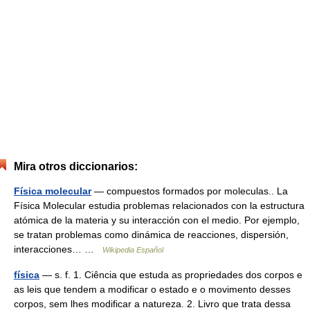
Mira otros diccionarios:
Física molecular
— compuestos formados por moleculas.. La
Física Molecular estudia problemas relacionados con la estructura
atómica de la materia y su interacción con el medio. Por ejemplo,
se tratan problemas como dinámica de reacciones, dispersión,
interacciones… …
Wikipedia Español
física
— s. f. 1. Ciência que estuda as propriedades dos corpos e
as leis que tendem a modificar o estado e o movimento desses
corpos, sem lhes modificar a natureza. 2. Livro que trata dessa